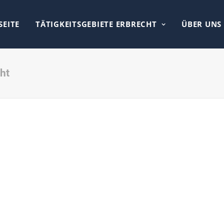
SEITE
TÄTIGKEITSGEBIETE ERBRECHT
ÜBER UNS
cht